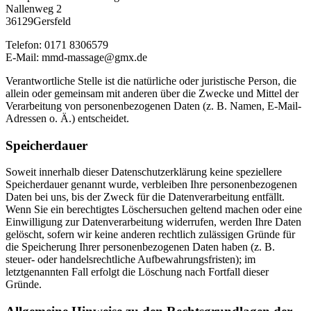
Nallenweg 2
36129Gersfeld
Telefon: 0171 8306579
E-Mail: mmd-massage@gmx.de
Verantwortliche Stelle ist die natürliche oder juristische Person, die
allein oder gemeinsam mit anderen über die Zwecke und Mittel der
Verarbeitung von personenbezogenen Daten (z. B. Namen, E-Mail-
Adressen o. Ä.) entscheidet.
Speicherdauer
Soweit innerhalb dieser Datenschutzerklärung keine speziellere
Speicherdauer genannt wurde, verbleiben Ihre personenbezogenen
Daten bei uns, bis der Zweck für die Datenverarbeitung entfällt.
Wenn Sie ein berechtigtes Löschersuchen geltend machen oder eine
Einwilligung zur Datenverarbeitung widerrufen, werden Ihre Daten
gelöscht, sofern wir keine anderen rechtlich zulässigen Gründe für
die Speicherung Ihrer personenbezogenen Daten haben (z. B.
steuer- oder handelsrechtliche Aufbewahrungsfristen); im
letztgenannten Fall erfolgt die Löschung nach Fortfall dieser
Gründe.