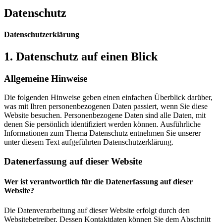
Datenschutz
Datenschutz­erklärung
1. Datenschutz auf einen Blick
Allgemeine Hinweise
Die folgenden Hinweise geben einen einfachen Überblick darüber,
was mit Ihren personenbezogenen Daten passiert, wenn Sie diese
Website besuchen. Personenbezogene Daten sind alle Daten, mit
denen Sie persönlich identifiziert werden können. Ausführliche
Informationen zum Thema Datenschutz entnehmen Sie unserer
unter diesem Text aufgeführten Datenschutzerklärung.
Datenerfassung auf dieser Website
Wer ist verantwortlich für die Datenerfassung auf dieser
Website?
Die Datenverarbeitung auf dieser Website erfolgt durch den
Websitebetreiber. Dessen Kontaktdaten können Sie dem Abschnitt