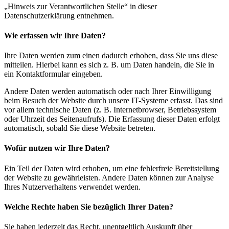
„Hinweis zur Verantwortlichen Stelle“ in dieser
Datenschutzerklärung entnehmen.
Wie erfassen wir Ihre Daten?
Ihre Daten werden zum einen dadurch erhoben, dass Sie uns diese
mitteilen. Hierbei kann es sich z. B. um Daten handeln, die Sie in
ein Kontaktformular eingeben.
Andere Daten werden automatisch oder nach Ihrer Einwilligung
beim Besuch der Website durch unsere IT-Systeme erfasst. Das sind
vor allem technische Daten (z. B. Internetbrowser, Betriebssystem
oder Uhrzeit des Seitenaufrufs). Die Erfassung dieser Daten erfolgt
automatisch, sobald Sie diese Website betreten.
Wofür nutzen wir Ihre Daten?
Ein Teil der Daten wird erhoben, um eine fehlerfreie Bereitstellung
der Website zu gewährleisten. Andere Daten können zur Analyse
Ihres Nutzerverhaltens verwendet werden.
Welche Rechte haben Sie bezüglich Ihrer Daten?
Sie haben jederzeit das Recht, unentgeltlich Auskunft über