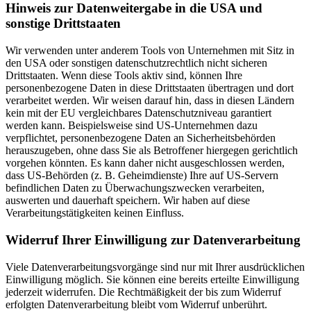
Hinweis zur Datenweitergabe in die USA und
sonstige Drittstaaten
Wir verwenden unter anderem Tools von Unternehmen mit Sitz in
den USA oder sonstigen datenschutzrechtlich nicht sicheren
Drittstaaten. Wenn diese Tools aktiv sind, können Ihre
personenbezogene Daten in diese Drittstaaten übertragen und dort
verarbeitet werden. Wir weisen darauf hin, dass in diesen Ländern
kein mit der EU vergleichbares Datenschutzniveau garantiert
werden kann. Beispielsweise sind US-Unternehmen dazu
verpflichtet, personenbezogene Daten an Sicherheitsbehörden
herauszugeben, ohne dass Sie als Betroffener hiergegen gerichtlich
vorgehen könnten. Es kann daher nicht ausgeschlossen werden,
dass US-Behörden (z. B. Geheimdienste) Ihre auf US-Servern
befindlichen Daten zu Überwachungszwecken verarbeiten,
auswerten und dauerhaft speichern. Wir haben auf diese
Verarbeitungstätigkeiten keinen Einfluss.
Widerruf Ihrer Einwilligung zur Datenverarbeitung
Viele Datenverarbeitungsvorgänge sind nur mit Ihrer ausdrücklichen
Einwilligung möglich. Sie können eine bereits erteilte Einwilligung
jederzeit widerrufen. Die Rechtmäßigkeit der bis zum Widerruf
erfolgten Datenverarbeitung bleibt vom Widerruf unberührt.