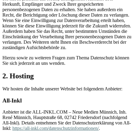
Herkunft, Empfänger und Zweck Ihrer gespeicherten
personenbezogenen Daten zu erhalten. Sie haben außerdem ein
Recht, die Berichtigung oder Löschung dieser Daten zu verlangen.
Wenn Sie eine Einwilligung zur Datenverarbeitung erteilt haben,
können Sie diese Einwilligung jederzeit für die Zukunft widerrufen.
Außerdem haben Sie das Recht, unter bestimmten Umständen die
Einschränkung der Verarbeitung Ihrer personenbezogenen Daten zu
verlangen. Des Weiteren steht Ihnen ein Beschwerderecht bei der
zuständigen Aufsichtsbehörde zu.
Hierzu sowie zu weiteren Fragen zum Thema Datenschutz können
Sie sich jederzeit an uns wenden.
2. Hosting
Wir hosten die Inhalte unserer Website bei folgendem Anbieter:
All-Inkl
Anbieter ist die ALL-INKL.COM – Neue Medien Münnich, Inh.
René Münnich, Hauptstraße 68, 02742 Friedersdorf (nachfolgend
All-Inkl). Details entnehmen Sie der Datenschutzerklärung von All-
Inkl:
https://all-inkl.com/datenschutzinformationen/
.