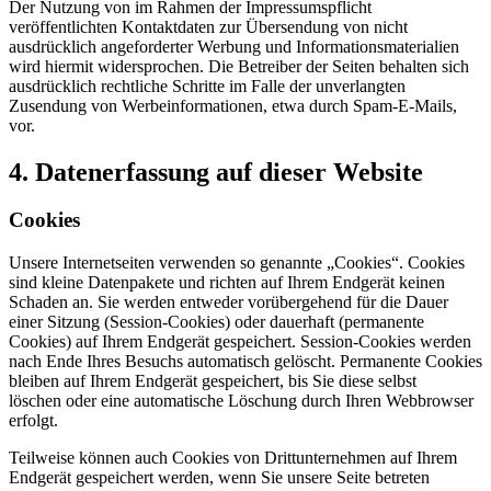
Der Nutzung von im Rahmen der Impressumspflicht
veröffentlichten Kontaktdaten zur Übersendung von nicht
ausdrücklich angeforderter Werbung und Informationsmaterialien
wird hiermit widersprochen. Die Betreiber der Seiten behalten sich
ausdrücklich rechtliche Schritte im Falle der unverlangten
Zusendung von Werbeinformationen, etwa durch Spam-E-Mails,
vor.
4. Datenerfassung auf dieser Website
Cookies
Unsere Internetseiten verwenden so genannte „Cookies“. Cookies
sind kleine Datenpakete und richten auf Ihrem Endgerät keinen
Schaden an. Sie werden entweder vorübergehend für die Dauer
einer Sitzung (Session-Cookies) oder dauerhaft (permanente
Cookies) auf Ihrem Endgerät gespeichert. Session-Cookies werden
nach Ende Ihres Besuchs automatisch gelöscht. Permanente Cookies
bleiben auf Ihrem Endgerät gespeichert, bis Sie diese selbst
löschen oder eine automatische Löschung durch Ihren Webbrowser
erfolgt.
Teilweise können auch Cookies von Drittunternehmen auf Ihrem
Endgerät gespeichert werden, wenn Sie unsere Seite betreten