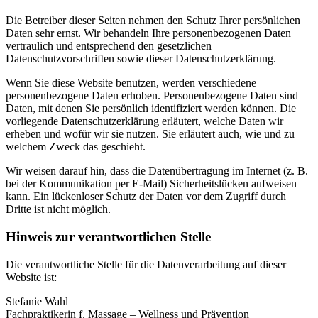
Die Betreiber dieser Seiten nehmen den Schutz Ihrer persönlichen
Daten sehr ernst. Wir behandeln Ihre personenbezogenen Daten
vertraulich und entsprechend den gesetzlichen
Datenschutzvorschriften sowie dieser Datenschutzerklärung.
Wenn Sie diese Website benutzen, werden verschiedene
personenbezogene Daten erhoben. Personenbezogene Daten sind
Daten, mit denen Sie persönlich identifiziert werden können. Die
vorliegende Datenschutzerklärung erläutert, welche Daten wir
erheben und wofür wir sie nutzen. Sie erläutert auch, wie und zu
welchem Zweck das geschieht.
Wir weisen darauf hin, dass die Datenübertragung im Internet (z. B.
bei der Kommunikation per E-Mail) Sicherheitslücken aufweisen
kann. Ein lückenloser Schutz der Daten vor dem Zugriff durch
Dritte ist nicht möglich.
Hinweis zur verantwortlichen Stelle
Die verantwortliche Stelle für die Datenverarbeitung auf dieser
Website ist:
Stefanie Wahl
Fachpraktikerin f. Massage – Wellness und Prävention