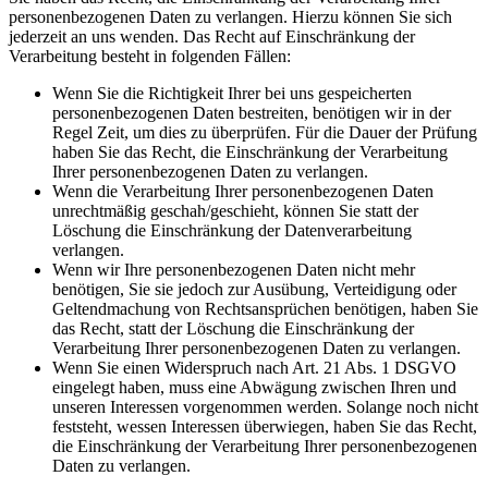
personenbezogenen Daten zu verlangen. Hierzu können Sie sich
jederzeit an uns wenden. Das Recht auf Einschränkung der
Verarbeitung besteht in folgenden Fällen:
Wenn Sie die Richtigkeit Ihrer bei uns gespeicherten
personenbezogenen Daten bestreiten, benötigen wir in der
Regel Zeit, um dies zu überprüfen. Für die Dauer der Prüfung
haben Sie das Recht, die Einschränkung der Verarbeitung
Ihrer personenbezogenen Daten zu verlangen.
Wenn die Verarbeitung Ihrer personenbezogenen Daten
unrechtmäßig geschah/geschieht, können Sie statt der
Löschung die Einschränkung der Datenverarbeitung
verlangen.
Wenn wir Ihre personenbezogenen Daten nicht mehr
benötigen, Sie sie jedoch zur Ausübung, Verteidigung oder
Geltendmachung von Rechtsansprüchen benötigen, haben Sie
das Recht, statt der Löschung die Einschränkung der
Verarbeitung Ihrer personenbezogenen Daten zu verlangen.
Wenn Sie einen Widerspruch nach Art. 21 Abs. 1 DSGVO
eingelegt haben, muss eine Abwägung zwischen Ihren und
unseren Interessen vorgenommen werden. Solange noch nicht
feststeht, wessen Interessen überwiegen, haben Sie das Recht,
die Einschränkung der Verarbeitung Ihrer personenbezogenen
Daten zu verlangen.