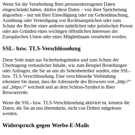
Wenn Sie die Verarbeitung Ihrer personenbezogenen Daten
eingeschränkt haben, dürfen diese Daten – von ihrer Speicherung
abgesehen – nur mit Ihrer Einwilligung oder zur Geltendmachung,
Ausübung oder Verteidigung von Rechtsansprüchen oder zum
Schutz der Rechte einer anderen natürlichen oder juristischen Person
oder aus Gründen eines wichtigen öffentlichen Interesses der
Europäischen Union oder eines Mitgliedstaats verarbeitet werden.
SSL- bzw. TLS-Verschlüsselung
Diese Seite nutzt aus Sicherheitsgründen und zum Schutz der
Übertragung vertraulicher Inhalte, wie zum Beispiel Bestellungen
oder Anfragen, die Sie an uns als Seitenbetreiber senden, eine SSL-
bzw. TLS-Verschlüsselung. Eine verschlüsselte Verbindung
erkennen Sie daran, dass die Adresszeile des Browsers von „http://“
auf „https://“ wechselt und an dem Schloss-Symbol in Ihrer
Browserzeile.
Wenn die SSL- bzw. TLS-Verschlüsselung aktiviert ist, können die
Daten, die Sie an uns übermitteln, nicht von Dritten mitgelesen
werden.
Widerspruch gegen Werbe-E-Mails