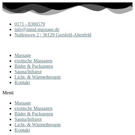
0171 - 8306579
info@mmd-massage.de
Nallenweg 2 / 36129 Gersfeld-Altenfeld
Massage
exotische Massagen
Bäder & Packungen
Sauna/Infrarot
Licht- & Wärmetherapie
Kontakt
Menü
Massage
exotische Massagen
Bäder & Packungen
Sauna/Infrarot
Licht- & Wärmetherapie
Kontakt