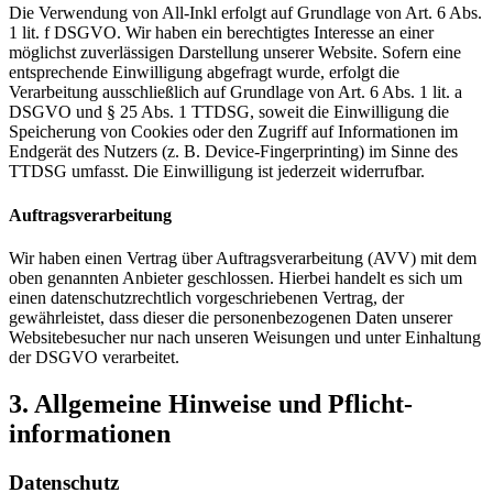
Die Verwendung von All-Inkl erfolgt auf Grundlage von Art. 6 Abs.
1 lit. f DSGVO. Wir haben ein berechtigtes Interesse an einer
möglichst zuverlässigen Darstellung unserer Website. Sofern eine
entsprechende Einwilligung abgefragt wurde, erfolgt die
Verarbeitung ausschließlich auf Grundlage von Art. 6 Abs. 1 lit. a
DSGVO und § 25 Abs. 1 TTDSG, soweit die Einwilligung die
Speicherung von Cookies oder den Zugriff auf Informationen im
Endgerät des Nutzers (z. B. Device-Fingerprinting) im Sinne des
TTDSG umfasst. Die Einwilligung ist jederzeit widerrufbar.
Auftragsverarbeitung
Wir haben einen Vertrag über Auftragsverarbeitung (AVV) mit dem
oben genannten Anbieter geschlossen. Hierbei handelt es sich um
einen datenschutzrechtlich vorgeschriebenen Vertrag, der
gewährleistet, dass dieser die personenbezogenen Daten unserer
Websitebesucher nur nach unseren Weisungen und unter Einhaltung
der DSGVO verarbeitet.
3. Allgemeine Hinweise und Pflicht­
informationen
Datenschutz